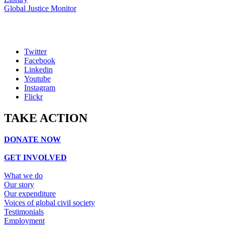
Global Justice Monitor
Twitter
Facebook
Linkedin
Youtube
Instagram
Flickr
TAKE ACTION
DONATE NOW
GET INVOLVED
What we do
Our story
Our expenditure
Voices of global civil society
Testimonials
Employment