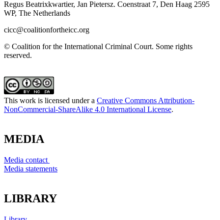
Regus Beatrixkwartier, Jan Pietersz. Coenstraat 7, Den Haag 2595
WP, The Netherlands
cicc@coalitionfortheicc.org
© Coalition for the International Criminal Court. Some rights
reserved.
This work is licensed under a
Creative Commons Attribution-
NonCommercial-ShareAlike 4.0 International License
.
MEDIA
Media contact
Media statements
LIBRARY
Library