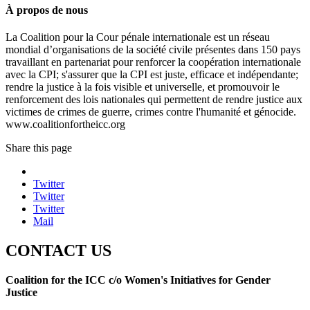
À propos de nous
La Coalition pour la Cour pénale internationale est un réseau
mondial d’organisations de la société civile présentes dans 150 pays
travaillant en partenariat pour renforcer la coopération internationale
avec la CPI; s'assurer que la CPI est juste, efficace et indépendante;
rendre la justice à la fois visible et universelle, et promouvoir le
renforcement des lois nationales qui permettent de rendre justice aux
victimes de crimes de guerre, crimes contre l'humanité et génocide.
www.coalitionfortheicc.org
Share this page
Twitter
Twitter
Twitter
Mail
CONTACT US
Coalition for the ICC c/o Women's Initiatives for Gender
Justice